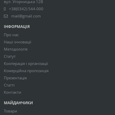
вул. Угорницька 12В
+38(0342) 544-000
mail@gmail.com
ІНФОРМАЦІЯ
Про нас
Наші інновації
Методологія
Статут
Кооперація і організації
Комерційна пропозиція
Презентація
Статті
Контакти
МАЙДАНЧИКИ
Товари