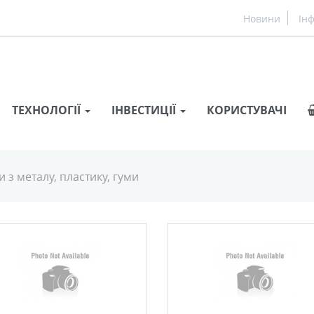
Новини
Ін
ТЕХНОЛОГІЇ
ІНВЕСТИЦІЇ
КОРИСТУВАЧІ
 з металу, пластику, гуми