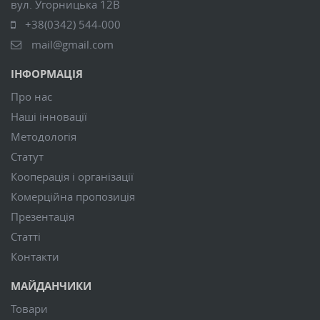
вул. Угорницька 12В
+38(0342) 544-000
mail@gmail.com
ІНФОРМАЦІЯ
Про нас
Наші інновації
Методологія
Статут
Кооперація і організації
Комерційна пропозиція
Презентація
Статті
Контакти
МАЙДАНЧИКИ
Товари