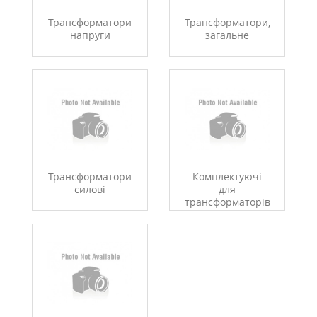
Трансформатори
Трансформатори,
напруги
загальне
Трансформатори
Комплектуючі
силові
для
трансформаторів