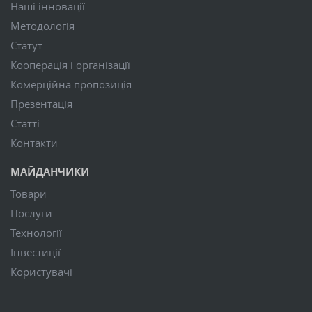
Наші інновації
Методологія
Статут
Кооперація і організації
Комерційна пропозиція
Презентація
Статті
Контакти
МАЙДАНЧИКИ
Товари
Послуги
Технології
Інвестиції
Користувачі