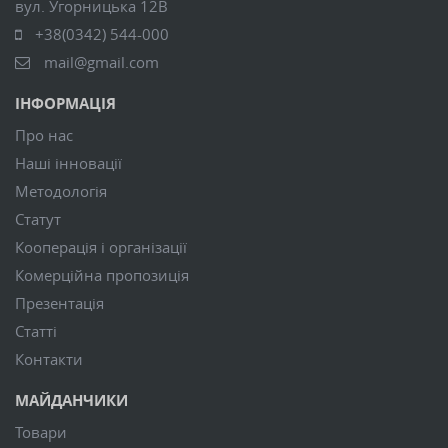
вул. Угорницька 12В
+38(0342) 544-000
mail@gmail.com
ІНФОРМАЦІЯ
Про нас
Наші інновації
Методологія
Статут
Кооперація і організації
Комерційна пропозиція
Презентація
Статті
Контакти
МАЙДАНЧИКИ
Товари