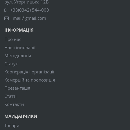
вул. Угорницька 12В
+38(0342) 544-000
mail@gmail.com
ІНФОРМАЦІЯ
Про нас
Наші інновації
Методологія
Статут
Кооперація і організації
Комерційна пропозиція
Презентація
Статті
Контакти
МАЙДАНЧИКИ
Товари