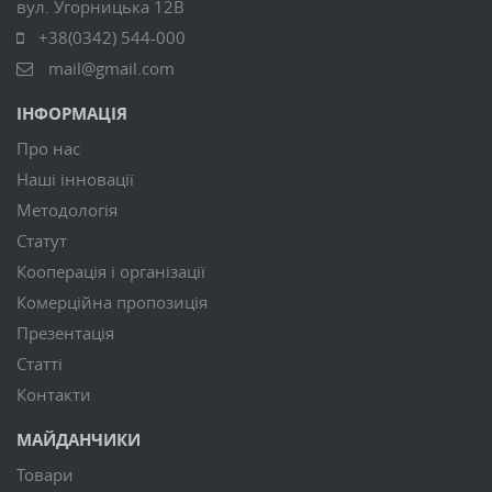
вул. Угорницька 12В
+38(0342) 544-000
mail@gmail.com
ІНФОРМАЦІЯ
Про нас
Наші інновації
Методологія
Статут
Кооперація і організації
Комерційна пропозиція
Презентація
Статті
Контакти
МАЙДАНЧИКИ
Товари