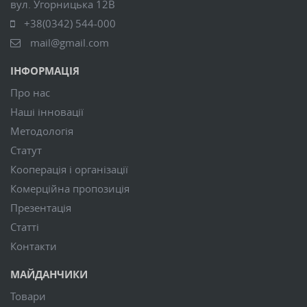
вул. Угорницька 12В
+38(0342) 544-000
mail@gmail.com
ІНФОРМАЦІЯ
Про нас
Наші інновації
Методологія
Статут
Кооперація і організації
Комерційна пропозиція
Презентація
Статті
Контакти
МАЙДАНЧИКИ
Товари