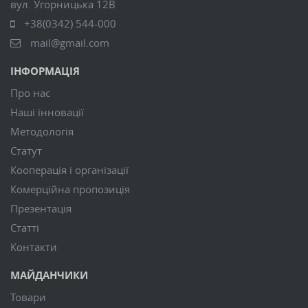
вул. Угорницька 12В
+38(0342) 544-000
mail@gmail.com
ІНФОРМАЦІЯ
Про нас
Наші інновації
Методологія
Статут
Кооперація і організації
Комерційна пропозиція
Презентація
Статті
Контакти
МАЙДАНЧИКИ
Товари