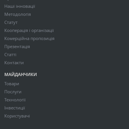
Наші інновації
Методологія
Статут
Кооперація і організації
Комерційна пропозиція
Презентація
Статті
Контакти
МАЙДАНЧИКИ
Товари
Послуги
Технології
Інвестиції
Користувачі