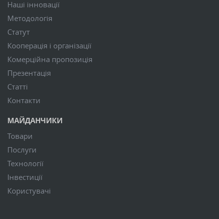
Наші інновації
Методологія
Статут
Кооперація і організації
Комерційна пропозиція
Презентація
Статті
Контакти
МАЙДАНЧИКИ
Товари
Послуги
Технології
Інвестиції
Користувачі