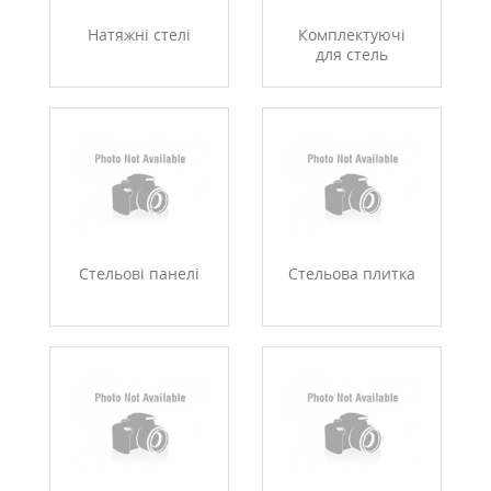
Натяжні стелі
Комплектуючі
для стель
Стельові панелі
Стельова плитка