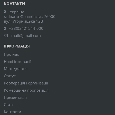
КОНТАКТИ
Україна
м. Івано-Франківськ, 76000
вул. Угорницька 12В
+38(0342) 544-000
mail@gmail.com
ІНФОРМАЦІЯ
Про нас
Наші інновації
Методологія
Статут
Кооперація і організації
Комерційна пропозиція
Презентація
Статті
Контакти