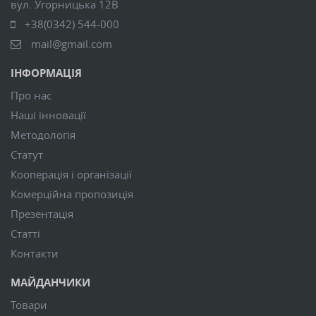
вул. Угорницька 12В
+38(0342) 544-000
mail@gmail.com
ІНФОРМАЦІЯ
Про нас
Наші інновації
Методологія
Статут
Кооперація і організації
Комерційна пропозиція
Презентація
Статті
Контакти
МАЙДАНЧИКИ
Товари